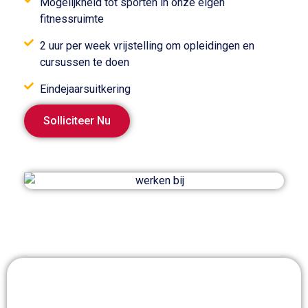
Mogelijkheid tot sporten in onze eigen
fitnessruimte
2 uur per week vrijstelling om opleidingen en
cursussen te doen
Eindejaarsuitkering
Solliciteer Nu