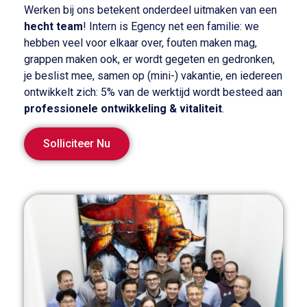
Werken bij ons betekent onderdeel uitmaken van een
hecht team
! Intern is Egency net een familie: we
hebben veel voor elkaar over, fouten maken mag,
grappen maken ook, er wordt gegeten en gedronken,
je beslist mee, samen op (mini-) vakantie, en iedereen
ontwikkelt zich: 5% van de werktijd wordt besteed aan
professionele ontwikkeling & vitaliteit
.
Solliciteer Nu