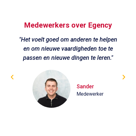
Medewerkers over Egency
"Het voelt goed om anderen te helpen
en om nieuwe vaardigheden toe te
passen en nieuwe dingen te leren."
Sander
Medewerker