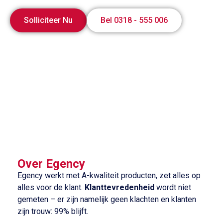
Solliciteer Nu
Bel 0318 - 555 006
Over Egency
Egency werkt met A-kwaliteit producten, zet alles op
alles voor de klant.
Klanttevredenheid
wordt niet
gemeten – er zijn namelijk geen klachten en klanten
zijn trouw: 99% blijft.