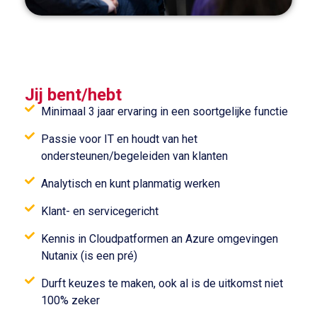
Jij bent/hebt
Minimaal 3 jaar ervaring in een soortgelijke functie
Passie voor IT en houdt van het
ondersteunen/begeleiden van klanten
Analytisch en kunt planmatig werken
Klant- en servicegericht
Kennis in Cloudpatformen an Azure omgevingen
Nutanix (is een pré)
Durft keuzes te maken, ook al is de uitkomst niet
100% zeker