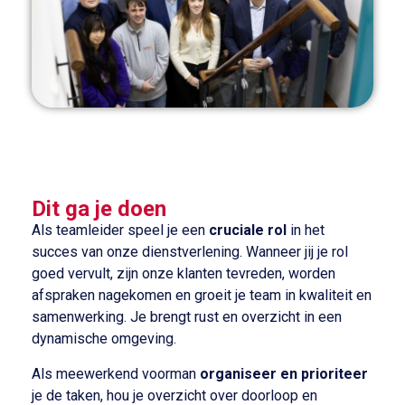
Dit ga je doen
Als teamleider speel je een
cruciale rol
in het
succes van onze dienstverlening. Wanneer jij je rol
goed vervult, zijn onze klanten tevreden, worden
afspraken nagekomen en groeit je team in kwaliteit en
samenwerking. Je brengt rust en overzicht in een
dynamische omgeving.
Als meewerkend voorman
organiseer en prioriteer
je de taken, hou je overzicht over doorloop en