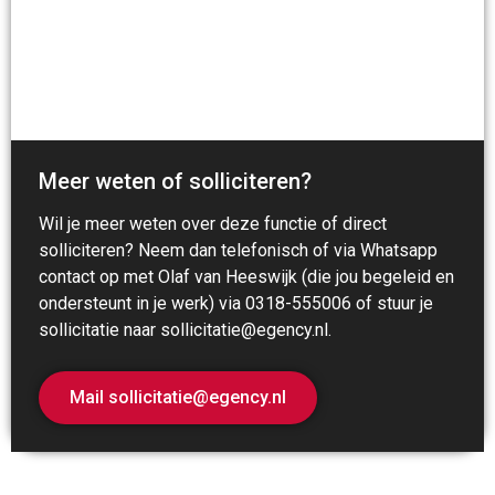
Meer weten of solliciteren?
Wil je meer weten over deze functie of direct
solliciteren? Neem dan telefonisch of via Whatsapp
contact op met Olaf van Heeswijk (die jou begeleid en
ondersteunt in je werk) via 0318-555006 of stuur je
sollicitatie naar sollicitatie@egency.nl.
Mail sollicitatie@egency.nl