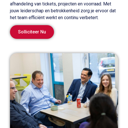
afhandeling van tickets, projecten en voorraad. Met
jouw leiderschap en betrokkenheid zorg je ervoor dat
het team efficiënt werkt en continu verbetert.
Solliciteer Nu