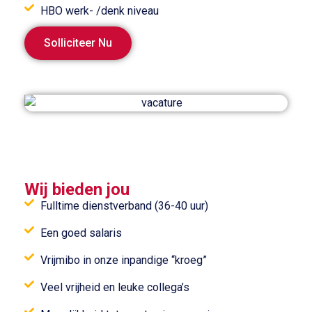
HBO werk- /denk niveau
Solliciteer Nu
Wij bieden jou
Fulltime dienstverband (36-40 uur)
Een goed salaris
Vrijmibo in onze inpandige “kroeg”
Veel vrijheid en leuke collega’s