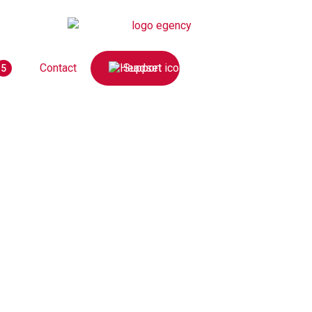
Contact
Support
5