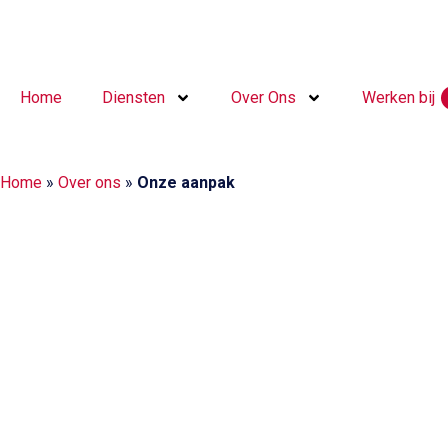
Home
Diensten
Over Ons
Werken bij
Home
»
Over ons
»
Onze aanpak